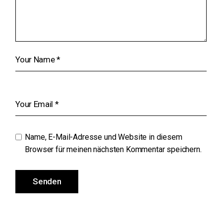
Name, E-Mail-Adresse und Website in diesem
Browser für meinen nächsten Kommentar speichern.
Senden