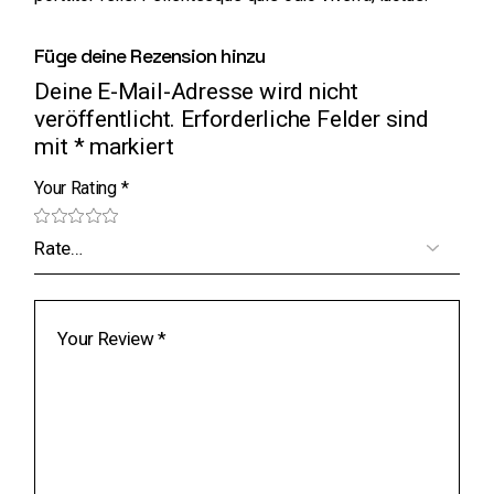
Füge deine Rezension hinzu
Deine E-Mail-Adresse wird nicht
veröffentlicht.
Erforderliche Felder sind
mit
*
markiert
Your Rating
*