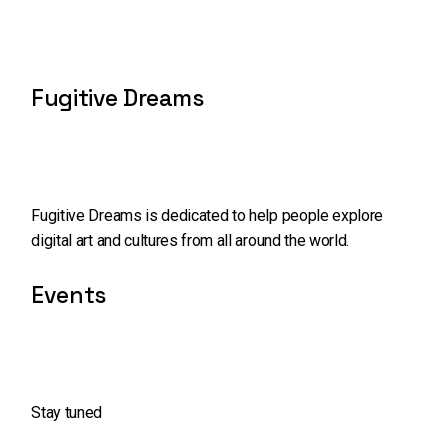
Fugitive Dreams
Fugitive Dreams is dedicated to help people explore
digital art and cultures from all around the world.
Events
Stay tuned