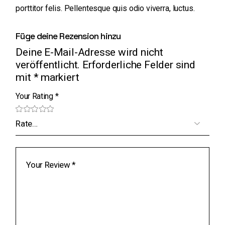
porttitor felis. Pellentesque quis odio viverra, luctus.
Füge deine Rezension hinzu
Deine E-Mail-Adresse wird nicht
veröffentlicht.
Erforderliche Felder sind
mit
*
markiert
Your Rating
*