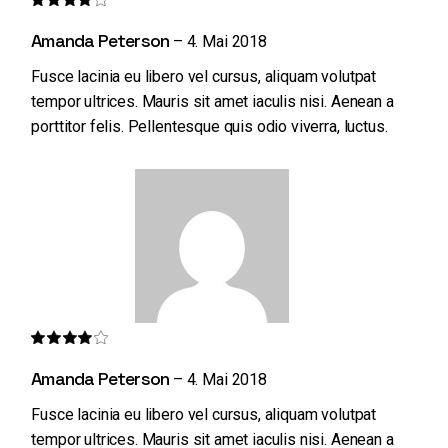
Amanda Peterson
–
4. Mai 2018
Fusce lacinia eu libero vel cursus, aliquam volutpat
tempor ultrices. Mauris sit amet iaculis nisi. Aenean a
porttitor felis. Pellentesque quis odio viverra, luctus.
Amanda Peterson
–
4. Mai 2018
Fusce lacinia eu libero vel cursus, aliquam volutpat
tempor ultrices. Mauris sit amet iaculis nisi. Aenean a