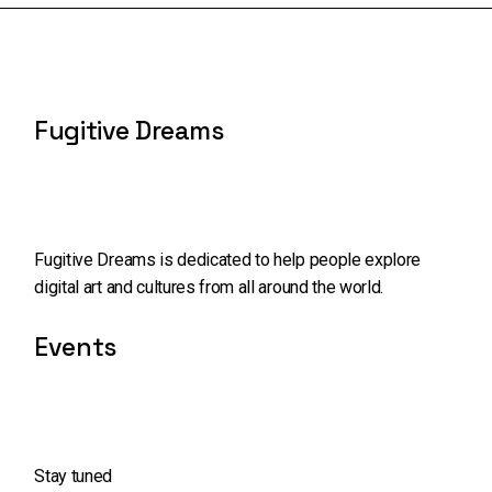
Fugitive Dreams
Fugitive Dreams is dedicated to help people explore
digital art and cultures from all around the world.
Events
Stay tuned