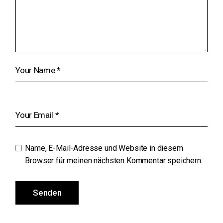
Name, E-Mail-Adresse und Website in diesem
Browser für meinen nächsten Kommentar speichern.
Senden